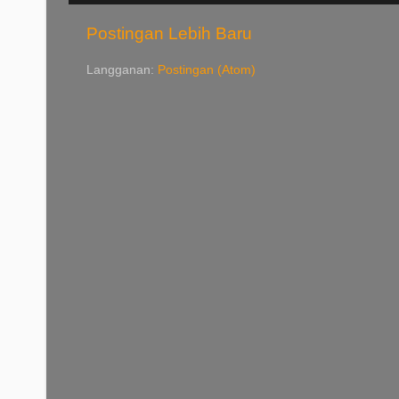
Postingan Lebih Baru
Langganan:
Postingan (Atom)