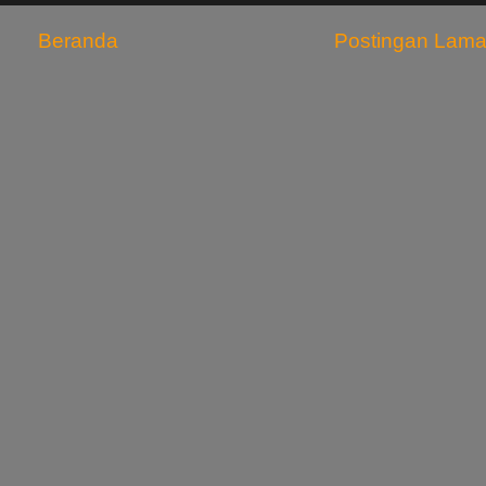
Beranda
Postingan Lam