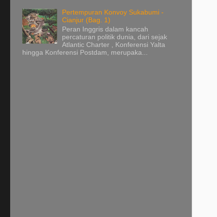
Pertempuran Konvoy Sukabumi -
Cianjur (Bag. 1)
Peran Inggris dalam kancah
percaturan politik dunia, dari sejak
Atlantic Charter , Konferensi Yalta
hingga Konferensi Postdam, merupaka...